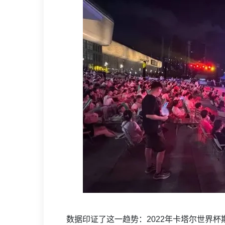
数据印证了这一趋势：2022年卡塔尔世界杯