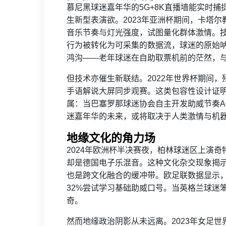
慕尼黑球迷嘉年华的5G+8K直播墙能实时捕
生新型表演欲。2023年亚洲杯期间，卡塔尔
音乐节奏与灯光强度，试图量化群体激情。
行为被转化为可采集的数据流，球迷的原始
鸿沟——老年球迷在自助取票机前的茫然，与
但技术亦催生新联结。2022年世界杯期间
手语解说大屏同步观赛。这类包容性设计证
属：当巴塞罗那球迷协会自主开发助威节奏A
迷嘉年华的未来，或将取决于人类激情与机
地缘文化的角力场
2024年欧洲杯半决赛夜，柏林球迷区上演
却是德国电子乐混音。这种文化杂交现象揭
也是跨文化融合的缓冲带。欧足联数据显示，
32%尝试学习基础助威口号。当英格兰球迷
奇。
然而地缘政治阴影从未远离。2023年女足