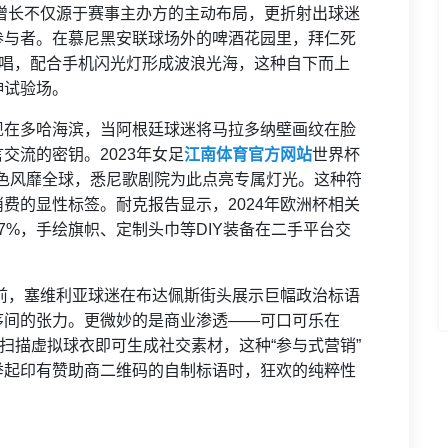
种增长不仅源于赛事主办方的主动布局，更折射出球迷
参与者。在慕尼黑安联球场外的啤酒花园里，拜仁死
式合唱，配合手机闪光灯形成波浪光海，这种自下而上
伸试验场。
现在多哈海滨，当阿根廷球迷将马拉多纳壁画纹在脸
交流的密钥。2023年女足
江南体育官方网站
世界杯
”应援色风靡全球，悉尼歌剧院为此点亮专属灯光。这种符
费的显性标签。耐克报告显示，2024年欧洲杯相关
7%，手绘旗帜、定制头巾等DIY装备在二手平台交
赛前，塞维利亚球迷在布达佩斯街头展示巨幅政治标语
序间的张力。更微妙的是商业渗透——可口可乐在
户扫描虚拟球衣即可生成社交素材，这种“参与式营销”
举起印有赞助商二维码的自制标语时，狂欢的纯粹性