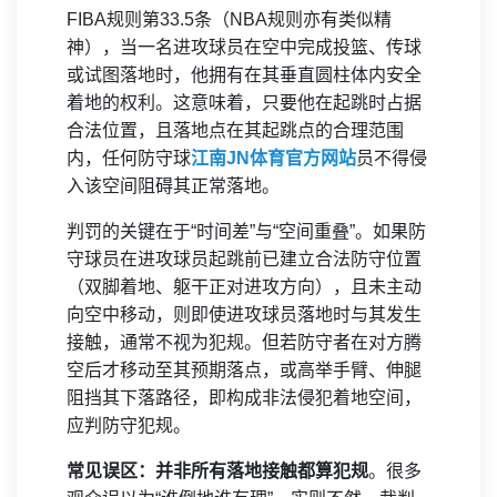
FIBA规则第33.5条（NBA规则亦有类似精
神），当一名进攻球员在空中完成投篮、传球
或试图落地时，他拥有在其垂直圆柱体内安全
着地的权利。这意味着，只要他在起跳时占据
合法位置，且落地点在其起跳点的合理范围
内，任何防守球
江南JN体育官方网站
员不得侵
入该空间阻碍其正常落地。
判罚的关键在于“时间差”与“空间重叠”。如果防
守球员在进攻球员起跳前已建立合法防守位置
（双脚着地、躯干正对进攻方向），且未主动
向空中移动，则即使进攻球员落地时与其发生
接触，通常不视为犯规。但若防守者在对方腾
空后才移动至其预期落点，或高举手臂、伸腿
阻挡其下落路径，即构成非法侵犯着地空间，
应判防守犯规。
常见误区：并非所有落地接触都算犯规
。很多