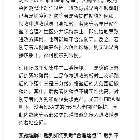
观众误以为“谁倒地谁有理”，实则不然。裁判
会回溯整个动作过程：进攻球员是否在起跳时
已有足够空间？防守者是否提前站位？例如，
快攻中进攻球员飞身扣篮，若防守者早已站在
篮下合理冲撞区外并保持静止，即使接触导致
进攻方摔倒，也可能属于合法防守。反之，若
防守者从侧翼突然插入落地区域，则无论是否
接触躯干，都可能被判违例。
适用场景主要集中在三类情境：一是突破上篮
后的落地阶段；二是争抢进攻篮板时二次起跳
后的下落；三是三分线外投篮后的大范围后撤
落地。其中，后两者因落点不确定性更高，对
防守者的预判和站位要求更严。尤其在FIBA规
则下，没有NBA式的“无撞人半圆区”保护，因
此内线防守者必须更加谨慎避免侵入进攻球员
的着地空间。
实战理解：裁判如何判断“合理落点”
？裁判不