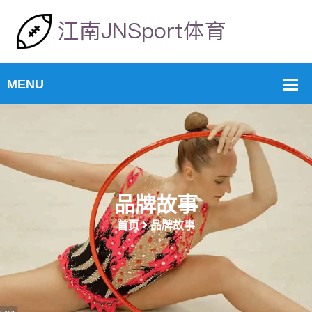
品牌故事
首页
品牌故事