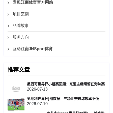
发现
江南体育官方网站
项目案例
品牌故事
服务方向
互动
江南JNSport体育
推荐文章
墨西哥世界杯小组赛回顾：东道主继续留在淘汰赛
2026-07-13
奥地利世界杯J组数据：三场比赛进球效率不低
2026-07-10