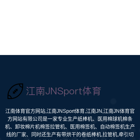
江南体育官方网站,江南JNSport体育,江南JN,江南JN体育官
方网站有限公司是一家专业生产纸棒机、医用棉球机棉条
机、卸妆棉片机棉签拉管机、医用棉签机、自动棉签机生产
线的厂家、同时还生产有带烘干的卷纸棒机,拉管机,牵引切