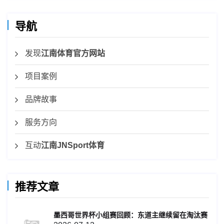
导航
发现
江南体育官方网站
项目案例
品牌故事
服务方向
互动
江南JNSport体育
推荐文章
墨西哥世界杯小组赛回顾：东道主继续留在淘汰赛