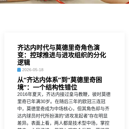
齐达内时代与莫德里奇角色演
变：控球推进与进攻组织的分化
逻辑
2026-05-18
从“齐达内体系”到“莫德里奇困
境”：一个结构性错位
2016年夏天，齐达内接过皇马教鞭，彼时莫德
里奇已年满30岁。在随后三年的欧冠三连冠
中，莫德里奇成为中场核心，但其角色却与齐
达内球员时代所扮演的“进攻发起者”存在明显
差异。表面上看，两人都是技术型中场，掌控