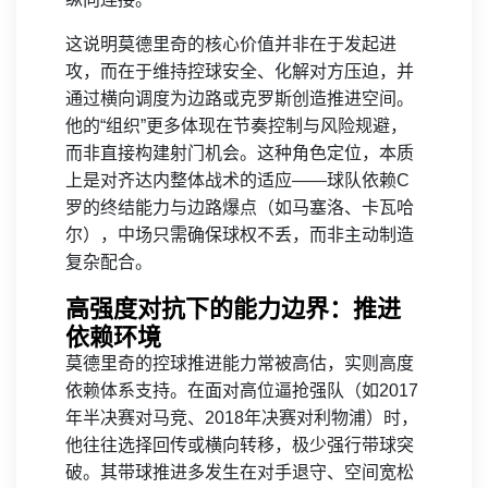
这说明莫德里奇的核心价值并非在于发起进
攻，而在于维持控球安全、化解对方压迫，并
通过横向调度为边路或克罗斯创造推进空间。
他的“组织”更多体现在节奏控制与风险规避，
而非直接构建射门机会。这种角色定位，本质
上是对齐达内整体战术的适应——球队依赖C
罗的终结能力与边路爆点（如马塞洛、卡瓦哈
尔），中场只需确保球权不丢，而非主动制造
复杂配合。
高强度对抗下的能力边界：推进
依赖环境
莫德里奇的控球推进能力常被高估，实则高度
依赖体系支持。在面对高位逼抢强队（如2017
年半决赛对马竞、2018年决赛对利物浦）时，
他往往选择回传或横向转移，极少强行带球突
破。其带球推进多发生在对手退守、空间宽松