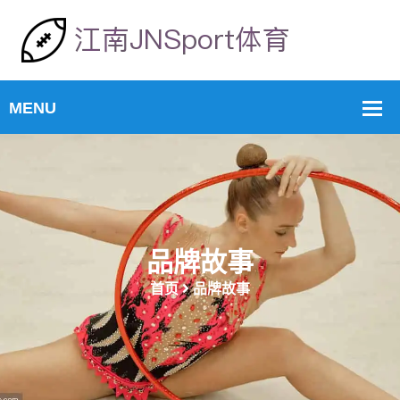
品牌故事
首页
品牌故事