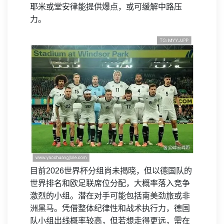
耶米或堂安律能提供爆点，或可缓解中路压
力。
目前2026世界杯分组尚未揭晓，但以德国队的
世界排名和欧足联席位分配，大概率落入竞争
激烈的小组。潜在对手可能包括南美劲旅或非
洲黑马。凭借整体纪律性和战术执行力，德国
队小组出线概率较高，但若想走得更远，需在