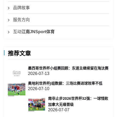
品牌故事
服务方向
互动
江南JNSport体育
推荐文章
墨西哥世界杯小组赛回顾：东道主继续留在淘汰赛
2026-07-13
奥地利世界杯J组数据：三场比赛进球效率不低
2026-07-10
南非止步2026世界杯32强：一球惜败
加拿大无缘晋级
2026-07-07