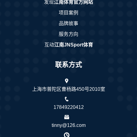
发现
江南体育官方网站
项目案例
品牌故事
服务方向
互动
江南JNSport体育
联系方式
上海市普陀区曹杨路450号2010室
17849220412
tinny@126.com