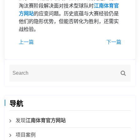
淘汰赛阶段解决面对技术型球队时
江南体育官
方网站
的应变问题。历史底蕴与大赛经验仍是
他们的隐形优势，但能否转化为胜利，还需实
战检验。
上一篇
下一篇
导航
发现
江南体育官方网站
项目案例