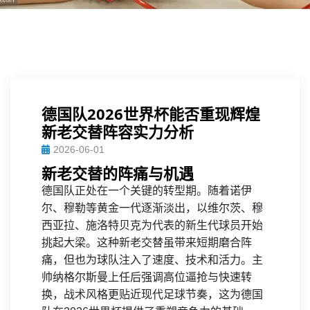
德国队2026世界杯能否重现辉煌
新老交替阵容实力分析
2026-06-01
新老交替的阵痛与机遇
德国队正处在一个关键的转型期。随着诺伊
尔、穆勒等黄金一代逐渐淡出，以维尔茨、穆
西亚拉、施洛特贝克为代表的新生代球员开始
挑起大梁。这种新老交替虽带来短期磨合阵
痛，但也为球队注入了速度、技术和活力。主
帅纳格尔斯曼上任后强调高位逼抢与快速转
换，战术风格更贴近现代足球节奏，这为德国