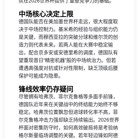
队在2026世界杯提供了重塑竞争力的基础。
中场核心决定上限
德国队能否在美加墨世界杯走远，很大程度取
决于中场控制力。基米希的经验与组织能力仍
是关键，而穆西亚拉的突破分球和维尔茨的创
造力则代表未来。若两人能在大赛中稳定输
出，配合京多安或安德里希的调度，德国队有
望重现昔日“精密机器”般的中场统治力。但若
遭遇高强度对抗或针对性限制，缺乏顶级后腰
保护可能成为隐患。
锋线效率仍存疑问
尽管拥有哈弗茨、菲尔克鲁格等多面手前锋，
德国队近年来在关键战中的终结能力始终不够
稳定。哈弗茨位置飘忽但进球转化率不高，菲
尔克鲁格冲击力强却缺乏持续输出。2026世界
杯面对密集防守时，如何高效破局将是考验纳
格尔斯曼临场调整的关键。若年轻边锋如阿德