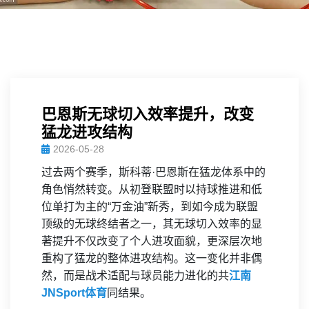
巴恩斯无球切入效率提升，改变
猛龙进攻结构
2026-05-28
过去两个赛季，斯科蒂·巴恩斯在猛龙体系中的
角色悄然转变。从初登联盟时以持球推进和低
位单打为主的“万金油”新秀，到如今成为联盟
顶级的无球终结者之一，其无球切入效率的显
著提升不仅改变了个人进攻面貌，更深层次地
重构了猛龙的整体进攻结构。这一变化并非偶
然，而是战术适配与球员能力进化的共
江南
JNSport体育
同结果。