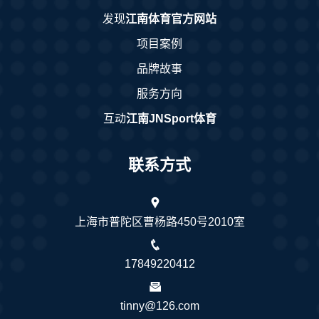
发现
江南体育官方网站
项目案例
品牌故事
服务方向
互动
江南JNSport体育
联系方式
上海市普陀区曹杨路450号2010室
17849220412
tinny@126.com