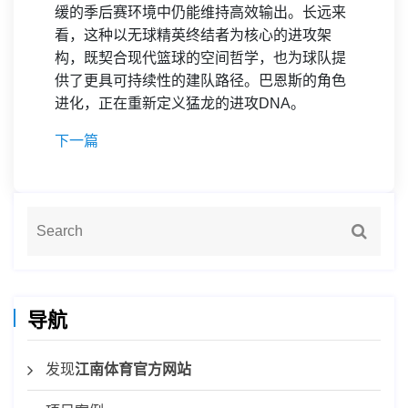
缓的季后赛环境中仍能维持高效输出。长远来
看，这种以无球精英终结者为核心的进攻架
构，既契合现代篮球的空间哲学，也为球队提
供了更具可持续性的建队路径。巴恩斯的角色
进化，正在重新定义猛龙的进攻DNA。
下一篇
导航
发现
江南体育官方网站