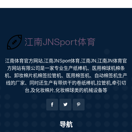
江南体育官方网站,江南JNSport体育,江南JN,江南JN体育官
方网站有限公司是一家专业生产纸棒机、医用棉球机棉条
机、卸妆棉片机棉签拉管机、医用棉签机、自动棉签机生产
线的厂家、同时还生产有带烘干的卷纸棒机,拉管机,牵引切
台,及化妆棉片,化妆棉球类的机械设备等
导航