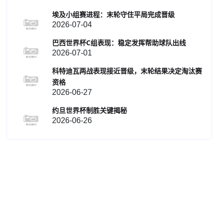
埃及小组赛进程：末轮守住平局完成晋级
2026-07-04
巴西世界杯C组表现：稳定发挥帮助球队出线
2026-07-01
科特迪瓦两战表现接近晋级，末轮结果决定淘汰赛
资格
2026-06-27
约旦世界杯制胜关键揭秘
2026-06-26