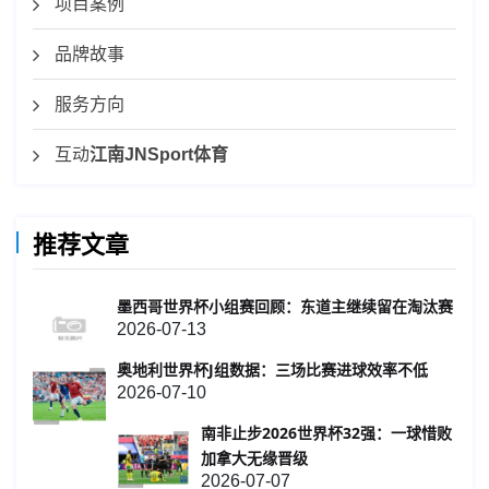
项目案例
品牌故事
服务方向
互动
江南JNSport体育
推荐文章
墨西哥世界杯小组赛回顾：东道主继续留在淘汰赛
2026-07-13
奥地利世界杯J组数据：三场比赛进球效率不低
2026-07-10
南非止步2026世界杯32强：一球惜败
加拿大无缘晋级
2026-07-07