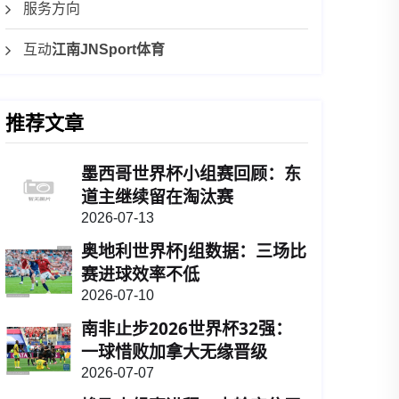
服务方向
互动
江南JNSport体育
推荐文章
墨西哥世界杯小组赛回顾：东
道主继续留在淘汰赛
2026-07-13
奥地利世界杯J组数据：三场比
赛进球效率不低
2026-07-10
南非止步2026世界杯32强：
一球惜败加拿大无缘晋级
2026-07-07