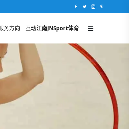
服务方向
互动
江南JNSport体育