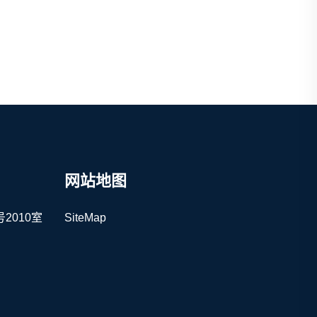
网站地图
2010室
SiteMap