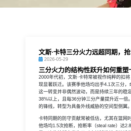
文斯·卡特三分火力远超同期，
2026-05-29
三分火力的结构性跃升如何重塑
2000年代初，文斯·卡特常被视作纯粹的扣将
现显著跃迁。该赛季他场均出手4.1次三分，命
这一转变并非偶然波动，而是持续三年的稳定输
38%以上，且每36分钟三分产量提升近一
的锋线，转型为具备外线威胁的空间型侧翼
卡特同期的防守贡献常被低估，尤其在篮网时期
他场均1.5次抢断，抢断率（steal rate）达2.